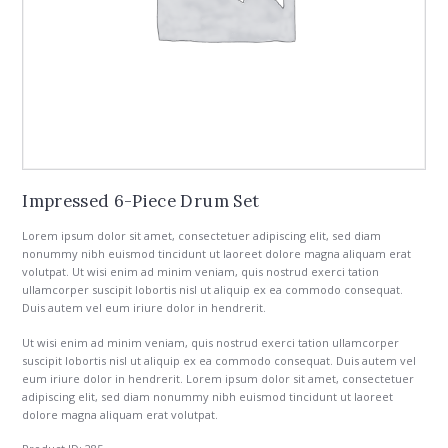
Impressed 6-Piece Drum Set
Lorem ipsum dolor sit amet, consectetuer adipiscing elit, sed diam
nonummy nibh euismod tincidunt ut laoreet dolore magna aliquam erat
volutpat. Ut wisi enim ad minim veniam, quis nostrud exerci tation
ullamcorper suscipit lobortis nisl ut aliquip ex ea commodo consequat.
Duis autem vel eum iriure dolor in hendrerit.
Ut wisi enim ad minim veniam, quis nostrud exerci tation ullamcorper
suscipit lobortis nisl ut aliquip ex ea commodo consequat. Duis autem vel
eum iriure dolor in hendrerit. Lorem ipsum dolor sit amet, consectetuer
adipiscing elit, sed diam nonummy nibh euismod tincidunt ut laoreet
dolore magna aliquam erat volutpat.