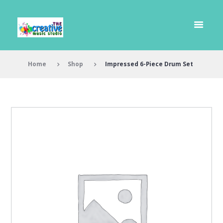
Home
Shop
Impressed 6-Piece Drum Set